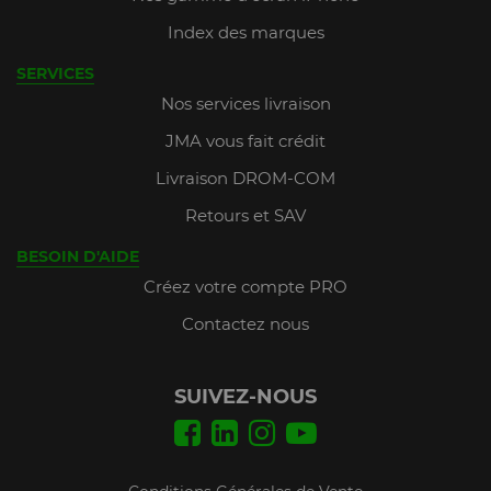
Index des marques
SERVICES
Nos services livraison
JMA vous fait crédit
Livraison DROM-COM
Retours et SAV
BESOIN D'AIDE
Créez votre compte PRO
Contactez nous
SUIVEZ-NOUS