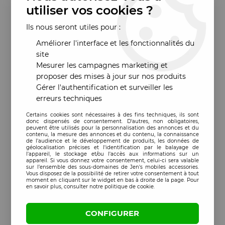
utiliser vos cookies ?
Ils nous seront utiles pour :
Améliorer l'interface et les fonctionnalités du
site
Mesurer les campagnes marketing et
proposer des mises à jour sur nos produits
Gérer l'authentification et surveiller les
erreurs techniques
Certains cookies sont nécessaires à des fins techniques, ils sont
donc dispensés de consentement. D'autres, non obligatoires,
peuvent être utilisés pour la personnalisation des annonces et du
contenu, la mesure des annonces et du contenu, la connaissance
de l'audience et le développement de produits, les données de
géolocalisation précises et l'identification par le balayage de
l'appareil, le stockage et/ou l'accès aux informations sur un
appareil. Si vous donnez votre consentement, celui-ci sera valable
sur l’ensemble des sous-domaines de Jen's mobiles accessories.
Vous disposez de la possibilité de retirer votre consentement à tout
moment en cliquant sur le widget en bas à droite de la page. Pour
en savoir plus, consulter notre politique de cookie.
CONFIGURER