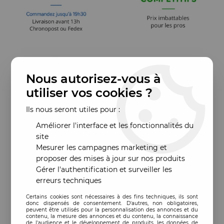
Nous autorisez-vous à
utiliser vos cookies ?
Ils nous seront utiles pour :
Améliorer l'interface et les fonctionnalités du
site
Mesurer les campagnes marketing et
proposer des mises à jour sur nos produits
Gérer l'authentification et surveiller les
erreurs techniques
Certains cookies sont nécessaires à des fins techniques, ils sont
donc dispensés de consentement. D'autres, non obligatoires,
peuvent être utilisés pour la personnalisation des annonces et du
contenu, la mesure des annonces et du contenu, la connaissance
de l'audience et le développement de produits, les données de