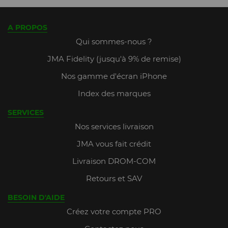
A PROPOS
Qui sommes-nous ?
JMA Fidelity (jusqu'à 9% de remise)
Nos gamme d'écran iPhone
Index des marques
SERVICES
Nos services livraison
JMA vous fait crédit
Livraison DROM-COM
Retours et SAV
BESOIN D'AIDE
Créez votre compte PRO