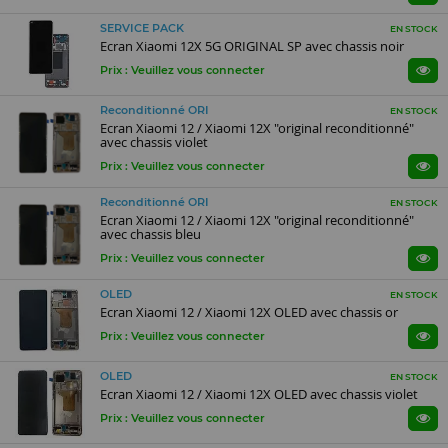
SERVICE PACK
EN STOCK
Ecran Xiaomi 12X 5G ORIGINAL SP avec chassis noir
Prix : Veuillez vous connecter
Reconditionné ORI
EN STOCK
Ecran Xiaomi 12 / Xiaomi 12X "original reconditionné"
avec chassis violet
Prix : Veuillez vous connecter
Reconditionné ORI
EN STOCK
Ecran Xiaomi 12 / Xiaomi 12X "original reconditionné"
avec chassis bleu
Prix : Veuillez vous connecter
OLED
EN STOCK
Ecran Xiaomi 12 / Xiaomi 12X OLED avec chassis or
Prix : Veuillez vous connecter
OLED
EN STOCK
Ecran Xiaomi 12 / Xiaomi 12X OLED avec chassis violet
Prix : Veuillez vous connecter