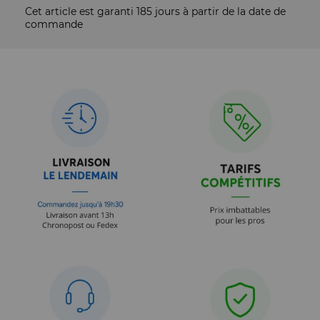
Cet article est garanti 185 jours à partir de la date de
commande