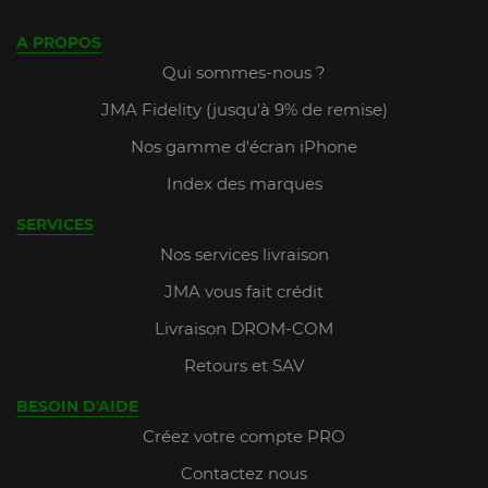
A PROPOS
Qui sommes-nous ?
JMA Fidelity (jusqu'à 9% de remise)
Nos gamme d'écran iPhone
Index des marques
SERVICES
Nos services livraison
JMA vous fait crédit
Livraison DROM-COM
Retours et SAV
BESOIN D'AIDE
Créez votre compte PRO
Contactez nous