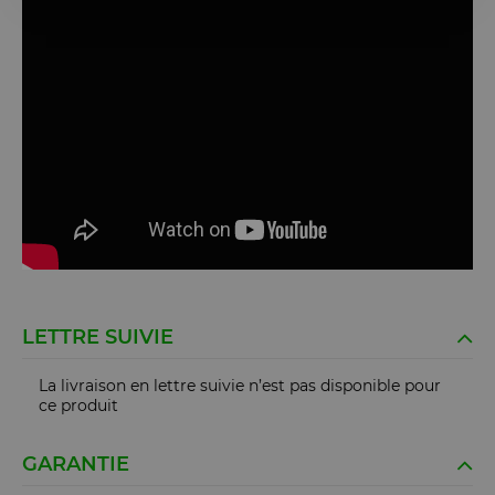
LETTRE SUIVIE
La livraison en lettre suivie n’est pas disponible pour
ce produit
GARANTIE