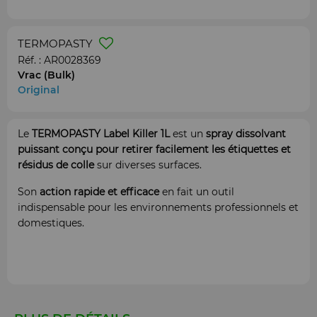
TERMOPASTY
Réf. :
AR0028369
Vrac (Bulk)
Original
Le
TERMOPASTY Label Killer 1L
est un
spray dissolvant
puissant conçu pour retirer facilement les étiquettes et
résidus de colle
sur diverses surfaces.
Son
action rapide et efficace
en fait un outil
indispensable pour les environnements professionnels et
domestiques.