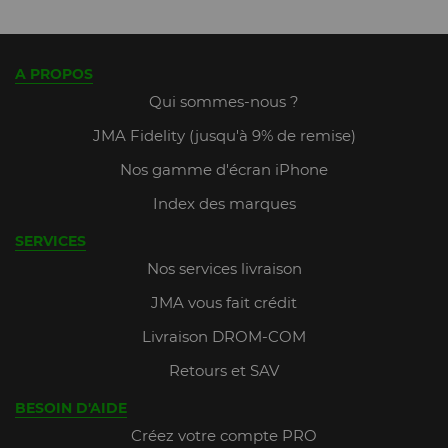
A PROPOS
Qui sommes-nous ?
JMA Fidelity (jusqu'à 9% de remise)
Nos gamme d'écran iPhone
Index des marques
SERVICES
Nos services livraison
JMA vous fait crédit
Livraison DROM-COM
Retours et SAV
BESOIN D'AIDE
Créez votre compte PRO