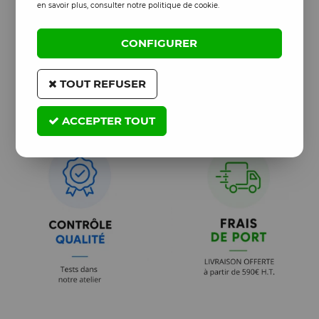
en savoir plus, consulter notre politique de cookie.
CONFIGURER
TOUT REFUSER
ACCEPTER TOUT