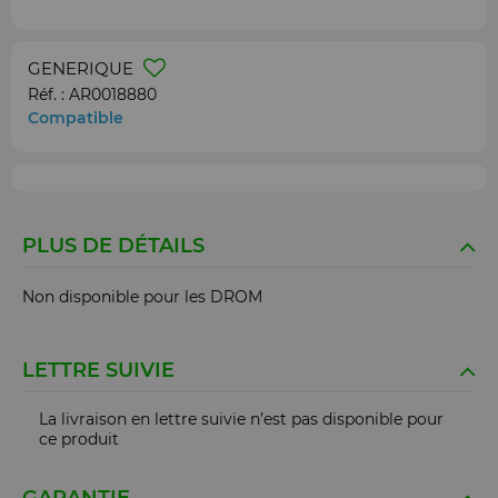
GENERIQUE
Réf. :
AR0018880
Compatible
PLUS DE DÉTAILS
Non disponible pour les DROM
LETTRE SUIVIE
La livraison en lettre suivie n’est pas disponible pour
ce produit