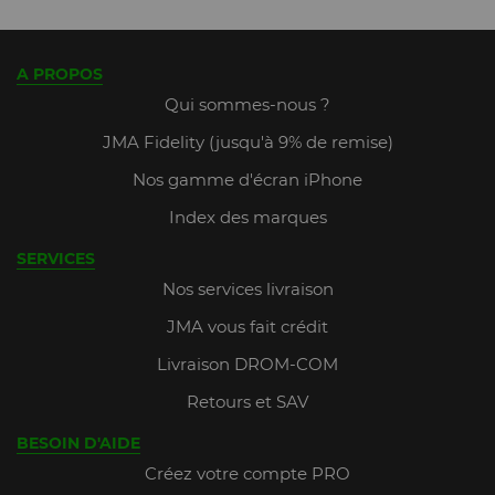
A PROPOS
Qui sommes-nous ?
JMA Fidelity (jusqu'à 9% de remise)
Nos gamme d'écran iPhone
Index des marques
SERVICES
Nos services livraison
JMA vous fait crédit
Livraison DROM-COM
Retours et SAV
BESOIN D'AIDE
Créez votre compte PRO