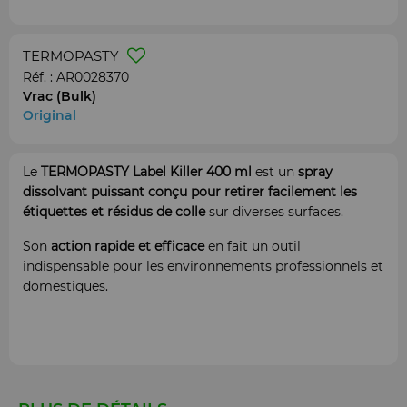
TERMOPASTY
Réf. :
AR0028370
Vrac (Bulk)
Original
Le
TERMOPASTY Label Killer 400 ml
est un
spray
dissolvant puissant conçu pour retirer facilement les
étiquettes et résidus de colle
sur diverses surfaces.
Son
action rapide et efficace
en fait un outil
indispensable pour les environnements professionnels et
domestiques.