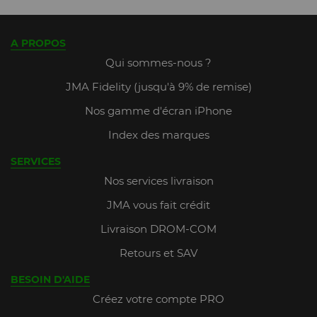
A PROPOS
Qui sommes-nous ?
JMA Fidelity (jusqu'à 9% de remise)
Nos gamme d'écran iPhone
Index des marques
SERVICES
Nos services livraison
JMA vous fait crédit
Livraison DROM-COM
Retours et SAV
BESOIN D'AIDE
Créez votre compte PRO