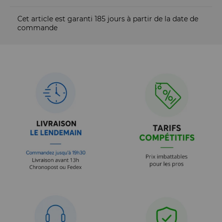
Cet article est garanti 185 jours à partir de la date de
commande