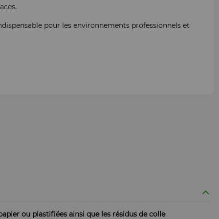
aces.
 indispensable pour les environnements professionnels et
apier ou plastifiées ainsi que les résidus de colle