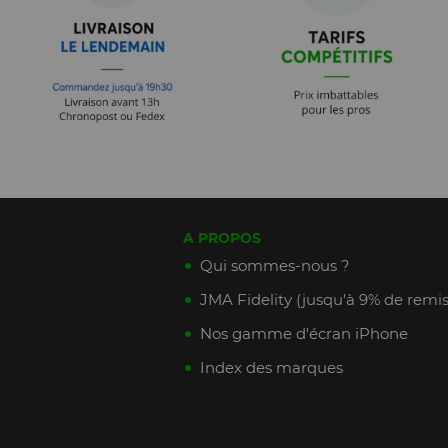
A PROPOS
Qui sommes-nous ?
JMA Fidelity (jusqu'à 9% de remis
Nos gamme d'écran iPhone
Index des marques