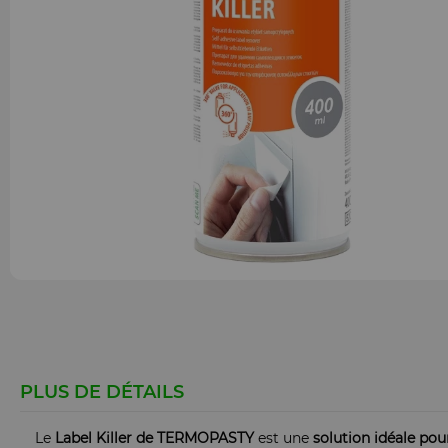
PLUS DE DÉTAILS
Le
Label Killer de TERMOPASTY
est une
solution idéale pour