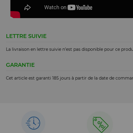
LETTRE SUIVIE
La livraison en lettre suivie n’est pas disponible pour ce produ
GARANTIE
Cet article est garanti 185 jours à partir de la date de comm