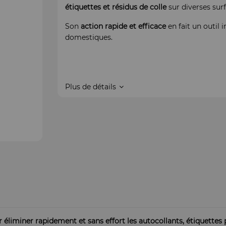
étiquettes et résidus de colle
sur diverses surf
Son
action rapide et efficace
en fait un outil
domestiques.
Plus de détails
 éliminer rapidement et sans effort les autocollants, étiquettes p