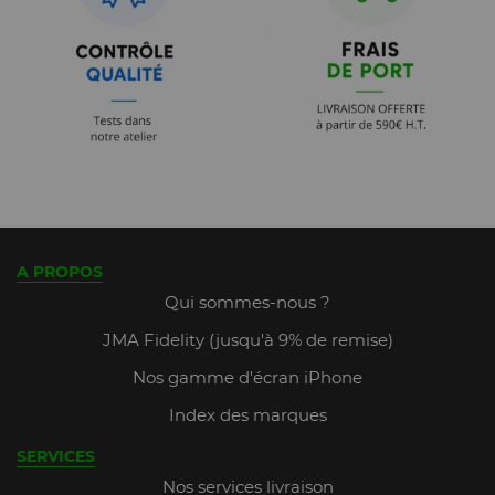
A PROPOS
Qui sommes-nous ?
JMA Fidelity (jusqu'à 9% de remise)
Nos gamme d'écran iPhone
Index des marques
SERVICES
Nos services livraison