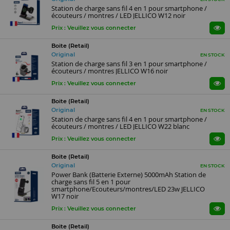
Station de charge sans fil 4 en 1 pour smartphone /
écouteurs / montres / LED JELLICO W12 noir
Prix : Veuillez vous connecter
Boite (Retail)
Original
EN STOCK
Station de charge sans fil 3 en 1 pour smartphone /
écouteurs / montres JELLICO W16 noir
Prix : Veuillez vous connecter
Boite (Retail)
Original
EN STOCK
Station de charge sans fil 4 en 1 pour smartphone /
écouteurs / montres / LED JELLICO W22 blanc
Prix : Veuillez vous connecter
Boite (Retail)
Original
EN STOCK
Power Bank (Batterie Externe) 5000mAh Station de
charge sans fil 5 en 1 pour
smartphone/Ecouteurs/montres/LED 23w JELLICO
W17 noir
Prix : Veuillez vous connecter
Boite (Retail)