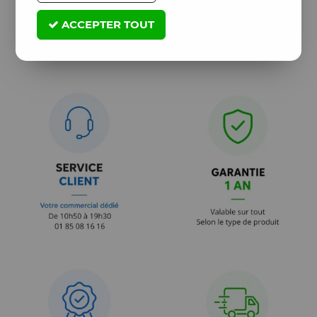
ACCEPTER TOUT