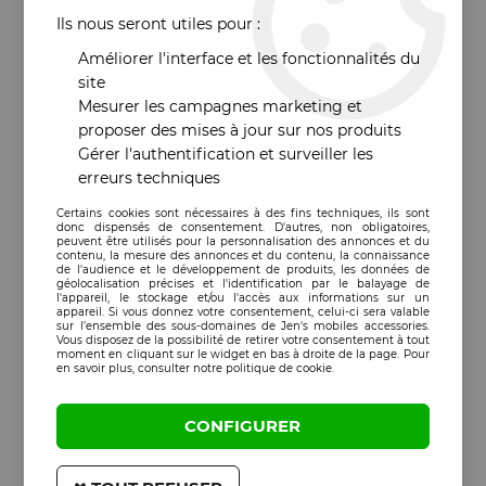
Ils nous seront utiles pour :
Améliorer l'interface et les fonctionnalités du
site
Mesurer les campagnes marketing et
proposer des mises à jour sur nos produits
Gérer l'authentification et surveiller les
erreurs techniques
Certains cookies sont nécessaires à des fins techniques, ils sont
donc dispensés de consentement. D'autres, non obligatoires,
peuvent être utilisés pour la personnalisation des annonces et du
contenu, la mesure des annonces et du contenu, la connaissance
de l'audience et le développement de produits, les données de
géolocalisation précises et l'identification par le balayage de
l'appareil, le stockage et/ou l'accès aux informations sur un
appareil. Si vous donnez votre consentement, celui-ci sera valable
sur l’ensemble des sous-domaines de Jen's mobiles accessories.
Vous disposez de la possibilité de retirer votre consentement à tout
moment en cliquant sur le widget en bas à droite de la page. Pour
en savoir plus, consulter notre politique de cookie.
CONFIGURER