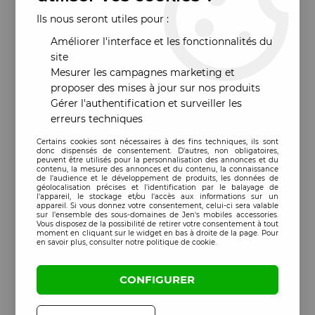
Ils nous seront utiles pour :
Améliorer l'interface et les fonctionnalités du
site
Mesurer les campagnes marketing et
proposer des mises à jour sur nos produits
Gérer l'authentification et surveiller les
erreurs techniques
Certains cookies sont nécessaires à des fins techniques, ils sont
donc dispensés de consentement. D'autres, non obligatoires,
peuvent être utilisés pour la personnalisation des annonces et du
contenu, la mesure des annonces et du contenu, la connaissance
de l'audience et le développement de produits, les données de
géolocalisation précises et l'identification par le balayage de
l'appareil, le stockage et/ou l'accès aux informations sur un
appareil. Si vous donnez votre consentement, celui-ci sera valable
sur l’ensemble des sous-domaines de Jen's mobiles accessories.
Vous disposez de la possibilité de retirer votre consentement à tout
moment en cliquant sur le widget en bas à droite de la page. Pour
en savoir plus, consulter notre politique de cookie.
CONFIGURER