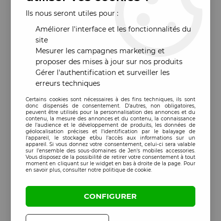
Ils nous seront utiles pour :
Améliorer l'interface et les fonctionnalités du
site
Mesurer les campagnes marketing et
proposer des mises à jour sur nos produits
Gérer l'authentification et surveiller les
erreurs techniques
Certains cookies sont nécessaires à des fins techniques, ils sont
donc dispensés de consentement. D'autres, non obligatoires,
peuvent être utilisés pour la personnalisation des annonces et du
contenu, la mesure des annonces et du contenu, la connaissance
de l'audience et le développement de produits, les données de
géolocalisation précises et l'identification par le balayage de
l'appareil, le stockage et/ou l'accès aux informations sur un
appareil. Si vous donnez votre consentement, celui-ci sera valable
sur l’ensemble des sous-domaines de Jen's mobiles accessories.
Vous disposez de la possibilité de retirer votre consentement à tout
moment en cliquant sur le widget en bas à droite de la page. Pour
en savoir plus, consulter notre politique de cookie.
CONFIGURER