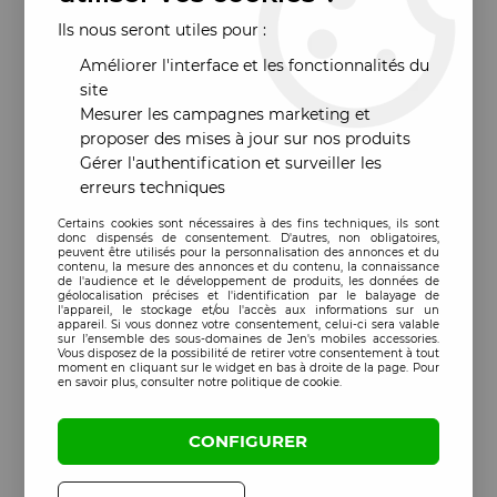
Ils nous seront utiles pour :
Améliorer l'interface et les fonctionnalités du
site
Mesurer les campagnes marketing et
proposer des mises à jour sur nos produits
Gérer l'authentification et surveiller les
erreurs techniques
Certains cookies sont nécessaires à des fins techniques, ils sont
donc dispensés de consentement. D'autres, non obligatoires,
peuvent être utilisés pour la personnalisation des annonces et du
contenu, la mesure des annonces et du contenu, la connaissance
de l'audience et le développement de produits, les données de
géolocalisation précises et l'identification par le balayage de
l'appareil, le stockage et/ou l'accès aux informations sur un
appareil. Si vous donnez votre consentement, celui-ci sera valable
sur l’ensemble des sous-domaines de Jen's mobiles accessories.
Vous disposez de la possibilité de retirer votre consentement à tout
moment en cliquant sur le widget en bas à droite de la page. Pour
en savoir plus, consulter notre politique de cookie.
CONFIGURER