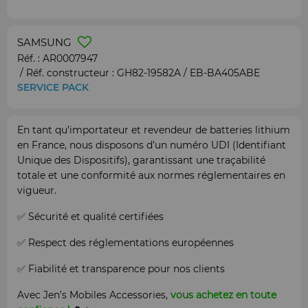
SAMSUNG
Réf. :
AR0007947
/ Réf. constructeur :
GH82-19582A / EB-BA405ABE
SERVICE PACK
En tant qu’importateur et revendeur de batteries lithium
en France, nous disposons d’un numéro UDI (Identifiant
Unique des Dispositifs), garantissant une traçabilité
totale et une conformité aux normes réglementaires en
vigueur.
✅ Sécurité et qualité certifiées
✅ Respect des réglementations européennes
✅ Fiabilité et transparence pour nos clients
Avec Jen’s Mobiles Accessories,
vous achetez en toute