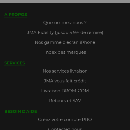
A PROPOS
Qui sommes-nous ?
JMA Fidelity (jusqu'à 9% de remise)
Nos gamme d'écran iPhone
Index des marques
SERVICES
Nos services livraison
JMA vous fait crédit
Livraison DROM-COM
Retours et SAV
BESOIN D'AIDE
Créez votre compte PRO
Contactez nous