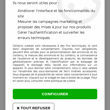
Ils nous seront utiles pour :
Améliorer l'interface et les fonctionnalités du
site
Mesurer les campagnes marketing et
proposer des mises à jour sur nos produits
Gérer l'authentification et surveiller les
erreurs techniques
Certains cookies sont nécessaires à des fins techniques, ils sont
donc dispensés de consentement. D'autres, non obligatoires,
peuvent être utilisés pour la personnalisation des annonces et du
contenu, la mesure des annonces et du contenu, la connaissance
de l'audience et le développement de produits, les données de
géolocalisation précises et l'identification par le balayage de
l'appareil, le stockage et/ou l'accès aux informations sur un
appareil. Si vous donnez votre consentement, celui-ci sera valable
sur l’ensemble des sous-domaines de Jen's mobiles accessories.
Vous disposez de la possibilité de retirer votre consentement à tout
moment en cliquant sur le widget en bas à droite de la page. Pour
en savoir plus, consulter notre politique de cookie.
CONFIGURER
TOUT REFUSER