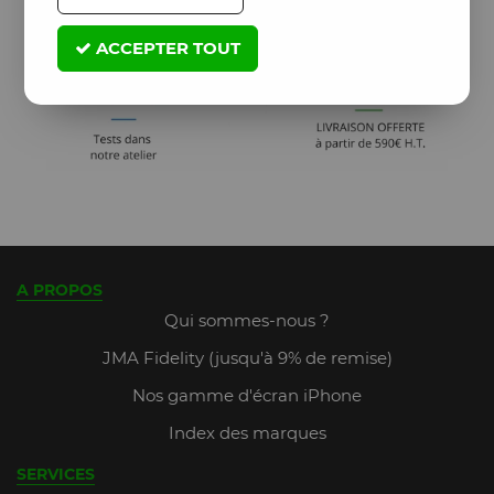
ACCEPTER TOUT
A PROPOS
Qui sommes-nous ?
JMA Fidelity (jusqu'à 9% de remise)
Nos gamme d'écran iPhone
Index des marques
SERVICES