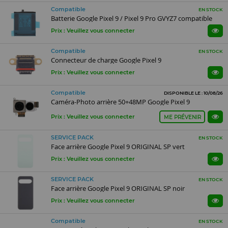
Compatible
EN STOCK
Batterie Google Pixel 9 / Pixel 9 Pro GVYZ7 compatible
Prix : Veuillez vous connecter
Compatible
EN STOCK
Connecteur de charge Google Pixel 9
Prix : Veuillez vous connecter
Compatible
DISPONIBLE LE : 10/08/26
Caméra-Photo arrière 50+48MP Google Pixel 9
Prix : Veuillez vous connecter
ME PRÉVENIR
SERVICE PACK
EN STOCK
Face arrière Google Pixel 9 ORIGINAL SP vert
Prix : Veuillez vous connecter
SERVICE PACK
EN STOCK
Face arrière Google Pixel 9 ORIGINAL SP noir
Prix : Veuillez vous connecter
Compatible
EN STOCK