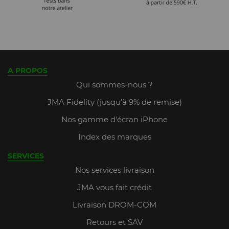
A PROPOS
Qui sommes-nous ?
JMA Fidelity (jusqu'à 9% de remise)
Nos gamme d'écran iPhone
Index des marques
SERVICES
Nos services livraison
JMA vous fait crédit
Livraison DROM-COM
Retours et SAV