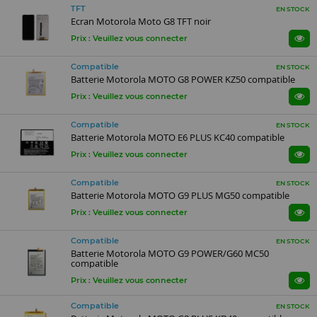
TFT
EN STOCK
Ecran Motorola Moto G8 TFT noir
Prix : Veuillez vous connecter
Compatible
EN STOCK
Batterie Motorola MOTO G8 POWER KZ50 compatible
Prix : Veuillez vous connecter
Compatible
EN STOCK
Batterie Motorola MOTO E6 PLUS KC40 compatible
Prix : Veuillez vous connecter
Compatible
EN STOCK
Batterie Motorola MOTO G9 PLUS MG50 compatible
Prix : Veuillez vous connecter
Compatible
EN STOCK
Batterie Motorola MOTO G9 POWER/G60 MC50
compatible
Prix : Veuillez vous connecter
Compatible
EN STOCK