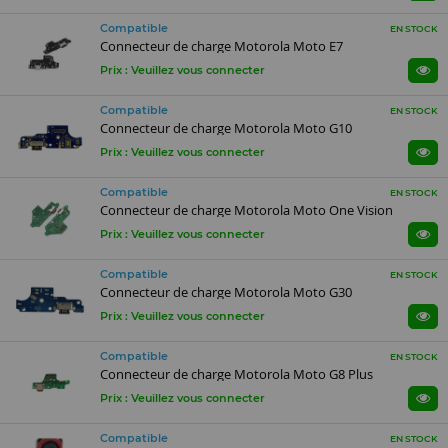
Compatible
EN STOCK
Connecteur de charge Motorola Moto E7
Prix : Veuillez vous connecter
Compatible
EN STOCK
Connecteur de charge Motorola Moto G10
Prix : Veuillez vous connecter
Compatible
EN STOCK
Connecteur de charge Motorola Moto One Vision
Prix : Veuillez vous connecter
Compatible
EN STOCK
Connecteur de charge Motorola Moto G30
Prix : Veuillez vous connecter
Compatible
EN STOCK
Connecteur de charge Motorola Moto G8 Plus
Prix : Veuillez vous connecter
Compatible
EN STOCK