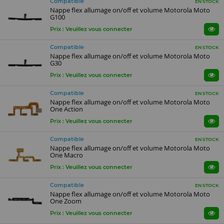
Compatible
EN STOCK
Nappe flex allumage on/off et volume Motorola Moto
G100
Prix : Veuillez vous connecter
Compatible
EN STOCK
Nappe flex allumage on/off et volume Motorola Moto
G30
Prix : Veuillez vous connecter
Compatible
EN STOCK
Nappe flex allumage on/off et volume Motorola Moto
One Action
Prix : Veuillez vous connecter
Compatible
EN STOCK
Nappe flex allumage on/off et volume Motorola Moto
One Macro
Prix : Veuillez vous connecter
Compatible
EN STOCK
Nappe flex allumage on/off et volume Motorola Moto
One Zoom
Prix : Veuillez vous connecter