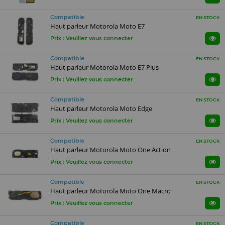
Compatible
EN STOCK
Haut parleur Motorola Moto E7
Prix : Veuillez vous connecter
Compatible
EN STOCK
Haut parleur Motorola Moto E7 Plus
Prix : Veuillez vous connecter
Compatible
EN STOCK
Haut parleur Motorola Moto Edge
Prix : Veuillez vous connecter
Compatible
EN STOCK
Haut parleur Motorola Moto One Action
Prix : Veuillez vous connecter
Compatible
EN STOCK
Haut parleur Motorola Moto One Macro
Prix : Veuillez vous connecter
Compatible
EN STOCK