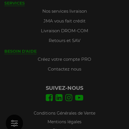
SERVICES
Nos services livraison
JMA vous fait crédit
Livraison DROM-COM
Retours et SAV
BESOIN D'AIDE
Créez votre compte PRO
Contactez nous
SUIVEZ-NOUS
Conditions Générales de Vente
Mentions légales