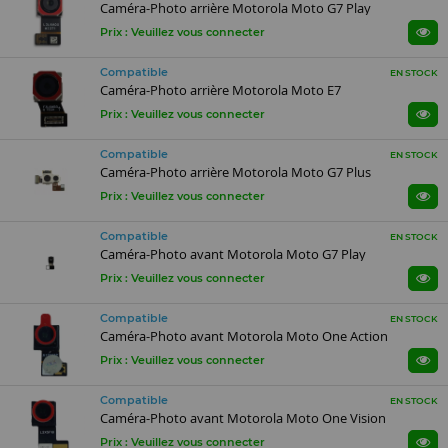
Caméra-Photo arrière Motorola Moto G7 Play
Prix : Veuillez vous connecter
Compatible
EN STOCK
Caméra-Photo arrière Motorola Moto E7
Prix : Veuillez vous connecter
Compatible
EN STOCK
Caméra-Photo arrière Motorola Moto G7 Plus
Prix : Veuillez vous connecter
Compatible
EN STOCK
Caméra-Photo avant Motorola Moto G7 Play
Prix : Veuillez vous connecter
Compatible
EN STOCK
Caméra-Photo avant Motorola Moto One Action
Prix : Veuillez vous connecter
Compatible
EN STOCK
Caméra-Photo avant Motorola Moto One Vision
Prix : Veuillez vous connecter