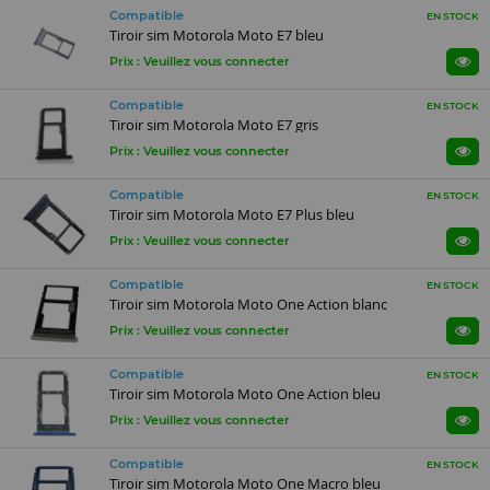
Compatible
EN STOCK
Tiroir sim Motorola Moto E7 bleu
Prix : Veuillez vous connecter
Compatible
EN STOCK
Tiroir sim Motorola Moto E7 gris
Prix : Veuillez vous connecter
Compatible
EN STOCK
Tiroir sim Motorola Moto E7 Plus bleu
Prix : Veuillez vous connecter
Compatible
EN STOCK
Tiroir sim Motorola Moto One Action blanc
Prix : Veuillez vous connecter
Compatible
EN STOCK
Tiroir sim Motorola Moto One Action bleu
Prix : Veuillez vous connecter
Compatible
EN STOCK
Tiroir sim Motorola Moto One Macro bleu