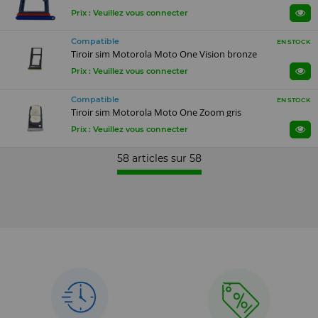
Prix : Veuillez vous connecter
Compatible
EN STOCK
Tiroir sim Motorola Moto One Vision bronze
Prix : Veuillez vous connecter
Compatible
EN STOCK
Tiroir sim Motorola Moto One Zoom gris
Prix : Veuillez vous connecter
58 articles sur
58