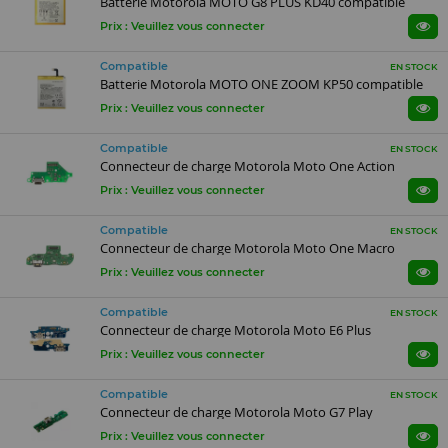
Batterie Motorola MOTO G8 PLUS KD40 compatible
Prix : Veuillez vous connecter
Compatible
EN STOCK
Batterie Motorola MOTO ONE ZOOM KP50 compatible
Prix : Veuillez vous connecter
Compatible
EN STOCK
Connecteur de charge Motorola Moto One Action
Prix : Veuillez vous connecter
Compatible
EN STOCK
Connecteur de charge Motorola Moto One Macro
Prix : Veuillez vous connecter
Compatible
EN STOCK
Connecteur de charge Motorola Moto E6 Plus
Prix : Veuillez vous connecter
Compatible
EN STOCK
Connecteur de charge Motorola Moto G7 Play
Prix : Veuillez vous connecter