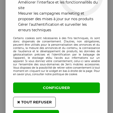
Améliorer l'interface et les fonctionnalités du
site
Mesurer les campagnes marketing et
proposer des mises à jour sur nos produits
Gérer l'authentification et surveiller les
erreurs techniques
Certains cookies sont nécessaires à des fins techniques, ils sont
donc dispensés de consentement. D'autres, non obligatoires,
peuvent être utilisés pour la personnalisation des annonces et du
contenu, la mesure des annonces et du contenu, la connaissance
de l'audience et le développement de produits, les données de
géolocalisation précises et l'identification par le balayage de
l'appareil, le stockage et/ou l'accès aux informations sur un
appareil. Si vous donnez votre consentement, celui-ci sera valable
sur l’ensemble des sous-domaines de Jen's mobiles accessories.
Vous disposez de la possibilité de retirer votre consentement à tout
moment en cliquant sur le widget en bas à droite de la page. Pour
en savoir plus, consulter notre politique de cookie.
CONFIGURER
TOUT REFUSER