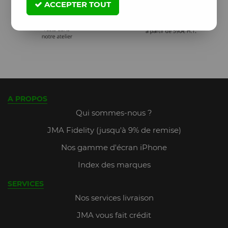
ACCEPTER TOUT
A PROPOS
Qui sommes-nous ?
JMA Fidelity (jusqu'à 9% de remise)
Nos gamme d'écran iPhone
Index des marques
SERVICES
Nos services livraison
JMA vous fait crédit