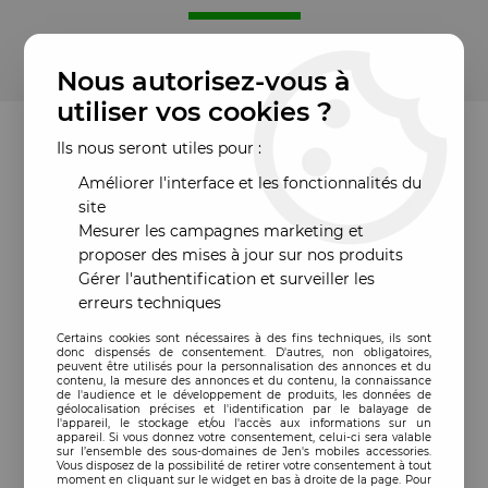
Nous autorisez-vous à
utiliser vos cookies ?
Ils nous seront utiles pour :
Améliorer l'interface et les fonctionnalités du
site
Mesurer les campagnes marketing et
proposer des mises à jour sur nos produits
Gérer l'authentification et surveiller les
erreurs techniques
Certains cookies sont nécessaires à des fins techniques, ils sont
donc dispensés de consentement. D'autres, non obligatoires,
peuvent être utilisés pour la personnalisation des annonces et du
contenu, la mesure des annonces et du contenu, la connaissance
de l'audience et le développement de produits, les données de
géolocalisation précises et l'identification par le balayage de
l'appareil, le stockage et/ou l'accès aux informations sur un
appareil. Si vous donnez votre consentement, celui-ci sera valable
sur l’ensemble des sous-domaines de Jen's mobiles accessories.
Vous disposez de la possibilité de retirer votre consentement à tout
moment en cliquant sur le widget en bas à droite de la page. Pour