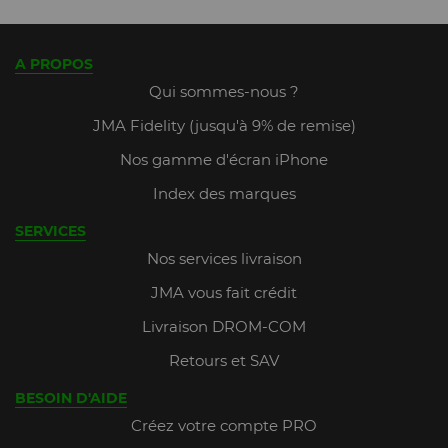
A PROPOS
Qui sommes-nous ?
JMA Fidelity (jusqu'à 9% de remise)
Nos gamme d'écran iPhone
Index des marques
SERVICES
Nos services livraison
JMA vous fait crédit
Livraison DROM-COM
Retours et SAV
BESOIN D'AIDE
Créez votre compte PRO