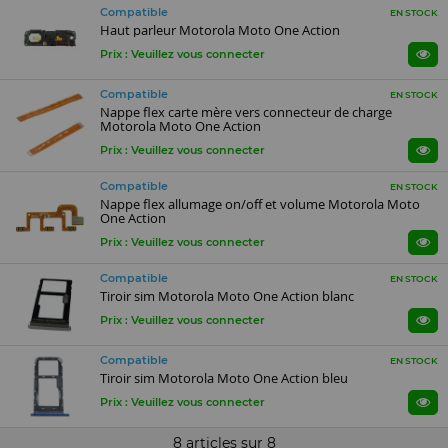
Compatible
EN STOCK
Haut parleur Motorola Moto One Action
Prix : Veuillez vous connecter
Compatible
EN STOCK
Nappe flex carte mère vers connecteur de charge
Motorola Moto One Action
Prix : Veuillez vous connecter
Compatible
EN STOCK
Nappe flex allumage on/off et volume Motorola Moto
One Action
Prix : Veuillez vous connecter
Compatible
EN STOCK
Tiroir sim Motorola Moto One Action blanc
Prix : Veuillez vous connecter
Compatible
EN STOCK
Tiroir sim Motorola Moto One Action bleu
Prix : Veuillez vous connecter
8 articles sur
8