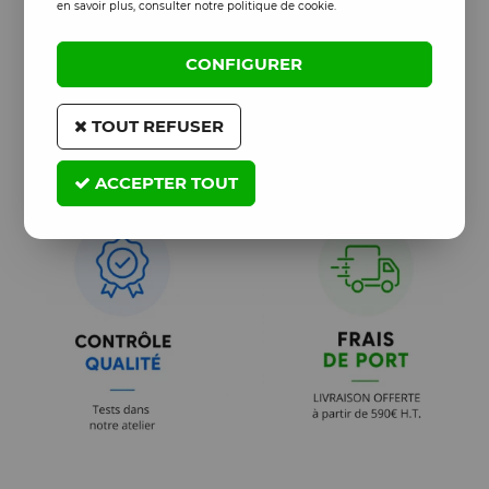
en savoir plus, consulter notre politique de cookie.
CONFIGURER
TOUT REFUSER
ACCEPTER TOUT