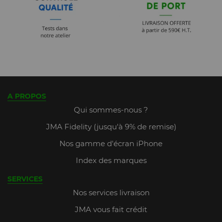
A PROPOS
Qui sommes-nous ?
JMA Fidelity (jusqu'à 9% de remise)
Nos gamme d'écran iPhone
Index des marques
SERVICES
Nos services livraison
JMA vous fait crédit