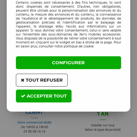
Certains cookies sont nécessaires à des fins techniques, ils sont
donc dispensés de consentement. D'autres, non obligatoires,
peuvent être utilisés pour la personnalisation des annonces et du
contenu, la mesure des annonces et du contenu, la connaissance
de l'audience et le développement de produits, les données de
géolocalisation précises et l'identification par le balayage de
l'appareil, le stockage et/ou l'accès aux informations sur un
appareil. Si vous donnez votre consentement, celui-ci sera valable
sur l’ensemble des sous-domaines de Jen's mobiles accessories.
Vous disposez de la possibilité de retirer votre consentement à tout
moment en cliquant sur le widget en bas à droite de la page. Pour
en savoir plus, consulter notre politique de cookie.
CONFIGURER
TOUT REFUSER
ACCEPTER TOUT