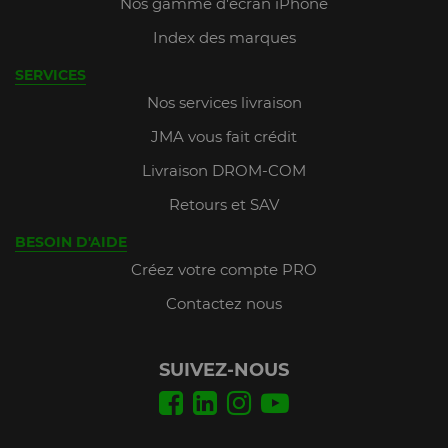
Nos gamme d'écran iPhone
Index des marques
SERVICES
Nos services livraison
JMA vous fait crédit
Livraison DROM-COM
Retours et SAV
BESOIN D'AIDE
Créez votre compte PRO
Contactez nous
SUIVEZ-NOUS