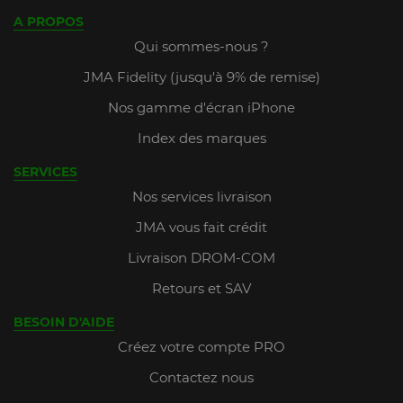
A PROPOS
Qui sommes-nous ?
JMA Fidelity (jusqu'à 9% de remise)
Nos gamme d'écran iPhone
Index des marques
SERVICES
Nos services livraison
JMA vous fait crédit
Livraison DROM-COM
Retours et SAV
BESOIN D'AIDE
Créez votre compte PRO
Contactez nous