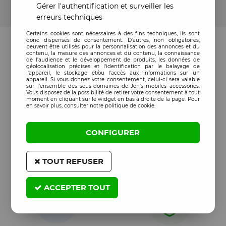
Gérer l'authentification et surveiller les
erreurs techniques
Certains cookies sont nécessaires à des fins techniques, ils sont
donc dispensés de consentement. D'autres, non obligatoires,
peuvent être utilisés pour la personnalisation des annonces et du
contenu, la mesure des annonces et du contenu, la connaissance
de l'audience et le développement de produits, les données de
géolocalisation précises et l'identification par le balayage de
l'appareil, le stockage et/ou l'accès aux informations sur un
appareil. Si vous donnez votre consentement, celui-ci sera valable
sur l’ensemble des sous-domaines de Jen's mobiles accessories.
Vous disposez de la possibilité de retirer votre consentement à tout
moment en cliquant sur le widget en bas à droite de la page. Pour
en savoir plus, consulter notre politique de cookie.
CONFIGURER
TOUT REFUSER
ACCEPTER TOUT