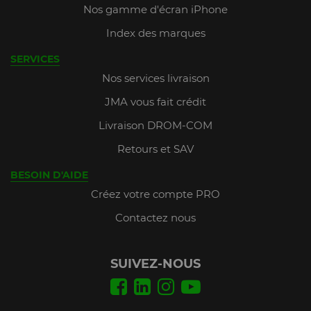
Nos gamme d'écran iPhone
Index des marques
SERVICES
Nos services livraison
JMA vous fait crédit
Livraison DROM-COM
Retours et SAV
BESOIN D'AIDE
Créez votre compte PRO
Contactez nous
SUIVEZ-NOUS