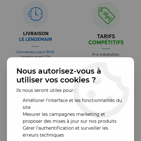
Nous autorisez-vous à
utiliser vos cookies ?
Ils nous seront utiles pour :
Améliorer l'interface et les fonctionnalités du
site
Mesurer les campagnes marketing et
proposer des mises à jour sur nos produits
Gérer l'authentification et surveiller les
erreurs techniques