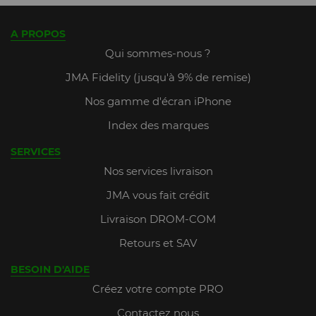
A PROPOS
Qui sommes-nous ?
JMA Fidelity (jusqu'à 9% de remise)
Nos gamme d'écran iPhone
Index des marques
SERVICES
Nos services livraison
JMA vous fait crédit
Livraison DROM-COM
Retours et SAV
BESOIN D'AIDE
Créez votre compte PRO
Contactez nous