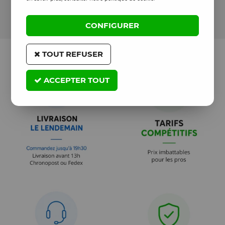
CONFIGURER
TOUT REFUSER
ACCEPTER TOUT