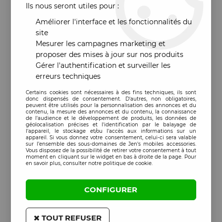
Ils nous seront utiles pour :
Améliorer l'interface et les fonctionnalités du
site
Mesurer les campagnes marketing et
proposer des mises à jour sur nos produits
Gérer l'authentification et surveiller les
erreurs techniques
Certains cookies sont nécessaires à des fins techniques, ils sont
donc dispensés de consentement. D'autres, non obligatoires,
peuvent être utilisés pour la personnalisation des annonces et du
contenu, la mesure des annonces et du contenu, la connaissance
de l'audience et le développement de produits, les données de
géolocalisation précises et l'identification par le balayage de
l'appareil, le stockage et/ou l'accès aux informations sur un
appareil. Si vous donnez votre consentement, celui-ci sera valable
sur l’ensemble des sous-domaines de Jen's mobiles accessories.
Vous disposez de la possibilité de retirer votre consentement à tout
moment en cliquant sur le widget en bas à droite de la page. Pour
en savoir plus, consulter notre politique de cookie.
CONFIGURER
TOUT REFUSER