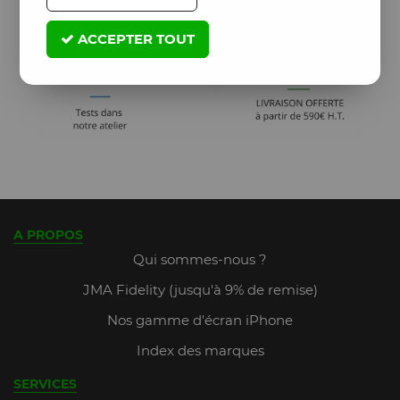
ACCEPTER TOUT
A PROPOS
Qui sommes-nous ?
JMA Fidelity (jusqu'à 9% de remise)
Nos gamme d'écran iPhone
Index des marques
SERVICES