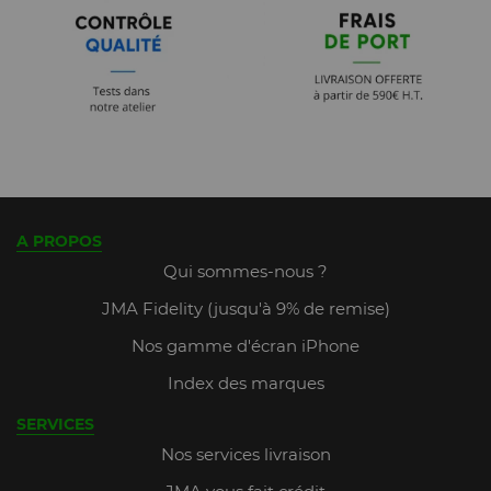
A PROPOS
Qui sommes-nous ?
JMA Fidelity (jusqu'à 9% de remise)
Nos gamme d'écran iPhone
Index des marques
SERVICES
Nos services livraison