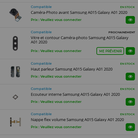
Compatible
EN STOCK
Caméra-Photo avant Samsung A015 Galaxy A01 2020
Prix : Veuillez vous connecter
Compatible
PROCHAINEMENT
Vitre et contour Caméra-photo Samsung A015 Galaxy
A01 2020
Prix : Veuillez vous connecter
ME PRÉVENIR
Compatible
EN STOCK
Haut parleur Samsung A015 Galaxy A01 2020
Prix : Veuillez vous connecter
Compatible
EN STOCK
Ecouteur interne Samsung A015 Galaxy A01 2020
Prix : Veuillez vous connecter
Compatible
EN STOCK
Nappe flex volume Samsung A015 Galaxy A01 2020
Prix : Veuillez vous connecter