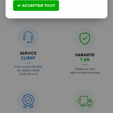
ACCEPTER TOUT